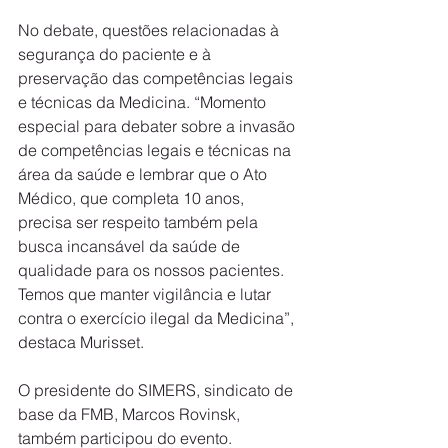
No debate, questões relacionadas à 
segurança do paciente e à 
preservação das competências legais 
e técnicas da Medicina. “Momento 
especial para debater sobre a invasão 
de competências legais e técnicas na 
área da saúde e lembrar que o Ato 
Médico, que completa 10 anos, 
precisa ser respeito também pela 
busca incansável da saúde de 
qualidade para os nossos pacientes. 
Temos que manter vigilância e lutar 
contra o exercício ilegal da Medicina”, 
destaca Murisset.
O presidente do SIMERS, sindicato de 
base da FMB, Marcos Rovinsk, 
também participou do evento.