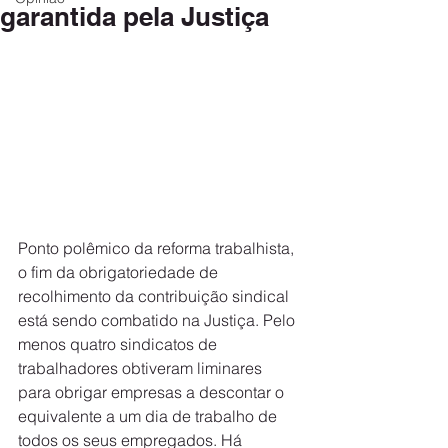
garantida pela Justiça
Ponto polêmico da reforma trabalhista, 
o fim da obrigatoriedade de 
recolhimento da contribuição sindical 
está sendo combatido na Justiça. Pelo 
menos quatro sindicatos de 
trabalhadores obtiveram liminares 
para obrigar empresas a descontar o 
equivalente a um dia de trabalho de 
todos os seus empregados. Há 