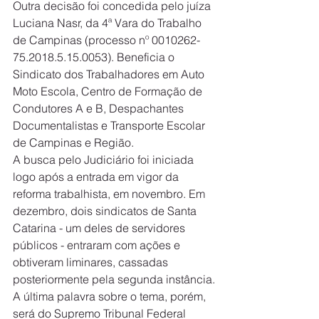
Outra decisão foi concedida pelo juíza 
Luciana Nasr, da 4ª Vara do Trabalho 
de Campinas (processo nº 0010262-
75.2018.5.15.0053). Beneficia o 
Sindicato dos Trabalhadores em Auto 
Moto Escola, Centro de Formação de 
Condutores A e B, Despachantes 
Documentalistas e Transporte Escolar 
de Campinas e Região.
A busca pelo Judiciário foi iniciada 
logo após a entrada em vigor da 
reforma trabalhista, em novembro. Em 
dezembro, dois sindicatos de Santa 
Catarina - um deles de servidores 
públicos - entraram com ações e 
obtiveram liminares, cassadas 
posteriormente pela segunda instância.
A última palavra sobre o tema, porém, 
será do Supremo Tribunal Federal 