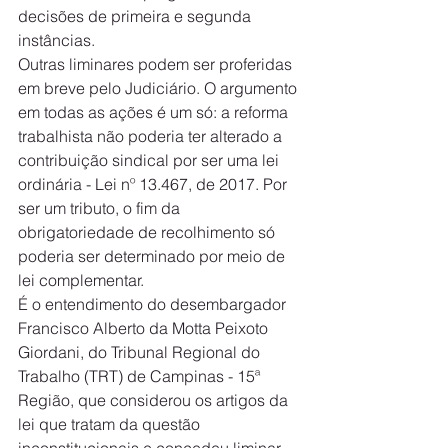
decisões de primeira e segunda 
instâncias.
Outras liminares podem ser proferidas 
em breve pelo Judiciário. O argumento 
em todas as ações é um só: a reforma 
trabalhista não poderia ter alterado a 
contribuição sindical por ser uma lei 
ordinária - Lei nº 13.467, de 2017. Por 
ser um tributo, o fim da 
obrigatoriedade de recolhimento só 
poderia ser determinado por meio de 
lei complementar.
É o entendimento do desembargador 
Francisco Alberto da Motta Peixoto 
Giordani, do Tribunal Regional do 
Trabalho (TRT) de Campinas - 15ª 
Região, que considerou os artigos da 
lei que tratam da questão 