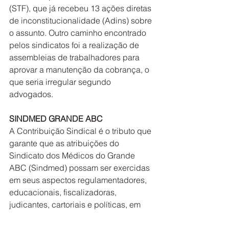
(STF), que já recebeu 13 ações diretas 
de inconstitucionalidade (Adins) sobre 
o assunto. Outro caminho encontrado 
pelos sindicatos foi a realização de 
assembleias de trabalhadores para 
aprovar a manutenção da cobrança, o 
que seria irregular segundo 
advogados.
SINDMED GRANDE ABC
A Contribuição Sindical é o tributo que 
garante que as atribuições do 
Sindicato dos Médicos do Grande 
ABC (Sindmed) possam ser exercidas 
em seus aspectos regulamentadores, 
educacionais, fiscalizadoras, 
judicantes, cartoriais e políticas, em 
defesa da Categoria. A anuidade para 