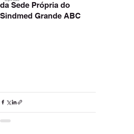
da Sede Própria do
Sindmed Grande ABC