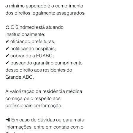
o mínimo esperado é o cumprimento 
dos direitos legalmente assegurados.
⚖️ O Sindmed está atuando 
institucionalmente:
✔ oficiando prefeituras;
✔ notificando hospitais;
✔ cobrando a FUABC;
✔ buscando garantir o cumprimento 
desse direito aos residentes do 
Grande ABC.
A valorização da residência médica 
começa pelo respeito aos 
profissionais em formação.
📲 Em caso de dúvidas ou para mais 
informações, entre em contato com o 