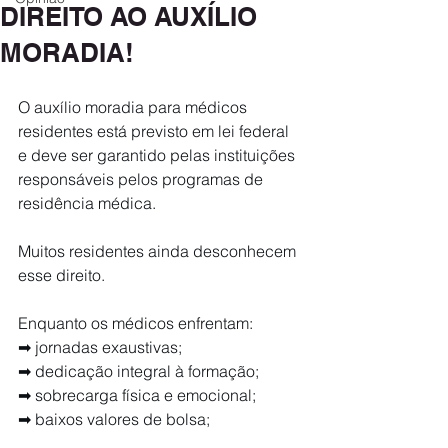
DIREITO AO AUXÍLIO
MORADIA!
O auxílio moradia para médicos 
residentes está previsto em lei federal 
e deve ser garantido pelas instituições 
responsáveis pelos programas de 
residência médica.
Muitos residentes ainda desconhecem 
esse direito.
Enquanto os médicos enfrentam:
➡ jornadas exaustivas;
➡ dedicação integral à formação;
➡ sobrecarga física e emocional;
➡ baixos valores de bolsa;