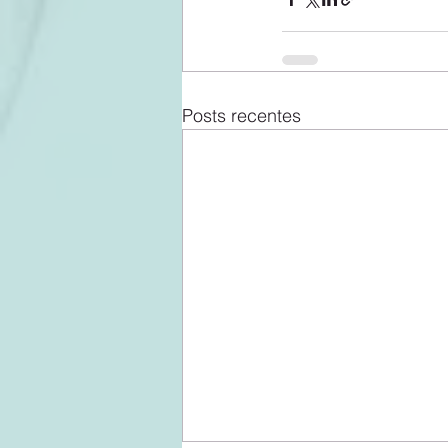
Posts recentes