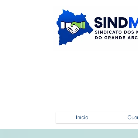
Início
Que