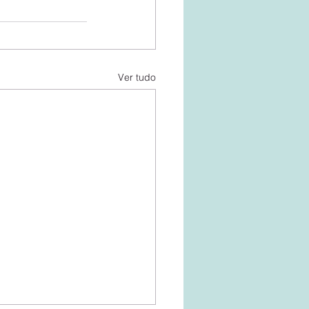
Ver tudo