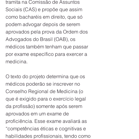
tramita na Comissão de Assuntos 
Sociais (CAS) e propõe que assim 
como bacharéis em direito, que só 
podem advogar depois de serem 
aprovados pela prova da Ordem dos 
Advogados do Brasil (OAB), os 
médicos também tenham que passar 
por exame específico para exercer a 
medicina.  
O texto do projeto determina que os 
médicos poderão se inscrever no 
Conselho Regional de Medicina (o 
que é exigido para o exercício legal 
da profissão) somente após serem 
aprovados em um exame de 
proficiência. Esse exame avaliará as 
“competências éticas e cognitivas e 
habilidades profissionais, tendo como 