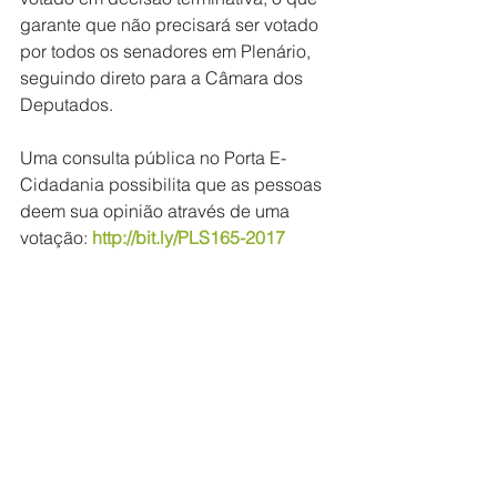
garante que não precisará ser votado 
por todos os senadores em Plenário, 
seguindo direto para a Câmara dos 
Deputados.
Uma consulta pública no Porta E-
Cidadania possibilita que as pessoas 
deem sua opinião através de uma 
votação: 
http://bit.ly/PLS165-2017
Com informações da Agência Senado