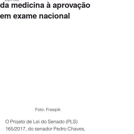
da medicina à aprovação
em exame nacional
Foto: Freepik
O Projeto de Lei do Senado (PLS) 
165/2017, do senador Pedro Chaves, 