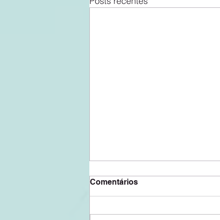
Posts recentes
Comentários