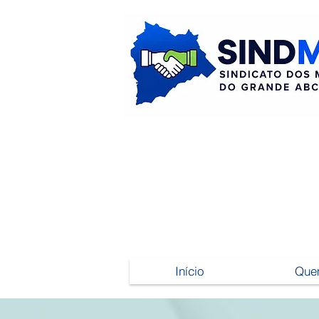
Início
Que