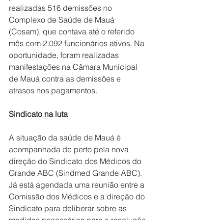
realizadas 516 demissões no 
Complexo de Saúde de Mauá 
(Cosam), que contava até o referido 
mês com 2.092 funcionários ativos. Na 
oportunidade, foram realizadas 
manifestações na Câmara Municipal 
de Mauá contra as demissões e 
atrasos nos pagamentos.
Sindicato na luta
A situação da saúde de Mauá é 
acompanhada de perto pela nova 
direção do Sindicato dos Médicos do 
Grande ABC (Sindmed Grande ABC). 
Já está agendada uma reunião entre a 
Comissão dos Médicos e a direção do 
Sindicato para deliberar sobre as 