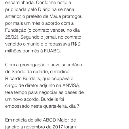
encaminhada. Conforme notícia 
publicada pelo Diário na semana 
anterior, o prefeito de Mauá prorrogou 
por mais um mês o acordo com a 
Fundação (o contrato venceu no dia 
28/02). Segundo o jornal, no contrato 
vencido o município repassava R$ 2 
milhões por mês à FUABC.
Com a prorrogação o novo secretário 
de Saúde da cidade, o médico 
Ricardo Burdelis, que ocupava o 
cargo de diretor adjunto na ANVISA, 
terá tempo para negociar as bases de 
um novo acordo. Burdelis foi 
empossado nesta quarta-feira, dia 7.
Em notícia do site ABCD Maior, de 
janeiro a novembro de 2017 foram 