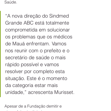
Saúde.
“A nova direção do Sindmed 
Grande ABC está totalmente 
comprometida em solucionar 
os problemas que os médicos 
de Mauá enfrentam. Vamos 
nos reunir com o prefeito e o 
secretário de saúde o mais 
rápido possível e vamos 
resolver por completo esta 
situação. Este é o momento 
da categoria estar mais 
unidade,” acrescenta Murisset.
Apesar de a Fundação demitir e 