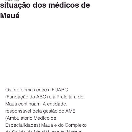
situação dos médicos de
Mauá
Os problemas entre a FUABC 
(Fundação do ABC) e a Prefeitura de 
Mauá continuam. A entidade, 
responsável pela gestão do AME 
(Ambulatório Médico de 
Especialidades) Mauá e do Complexo 