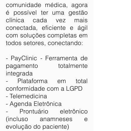
comunidade médica, agora
é possível ter uma gestão
clínica cada vez mais
conectada, eficiente e ágil
com soluções completas em
todos setores, conectando:
- PayClinic - Ferramenta de
pagamento totalmente
integrada
- Plataforma em total
conformidade com a LGPD
- Telemedicina
- Agenda Eletrônica
- Prontuário eletrônico
(incluso anamneses e
evolução do paciente)