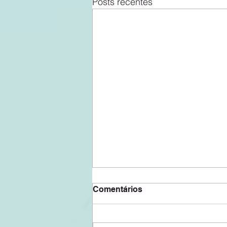
Posts recentes
Comentários