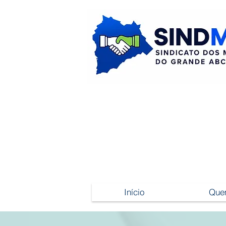
Início
Que